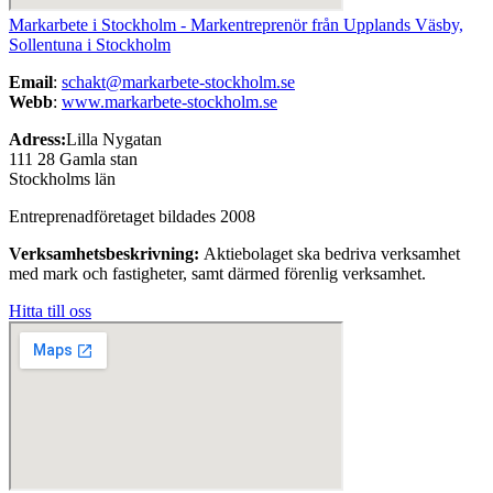
Markarbete i Stockholm - Markentreprenör från Upplands Väsby,
Sollentuna i Stockholm
Email
:
schakt@markarbete-stockholm.se
Webb
:
www.markarbete-
stockholm.se
Adress:
Lilla Nygatan
111 28 Gamla stan
Stockholms län
Entreprenadföretaget bildades 2008
Verksamhetsbeskrivning:
Aktiebolaget ska bedriva verksamhet
med mark och fastigheter, samt därmed förenlig verksamhet.
Hitta till oss