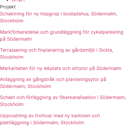
Projekt
Schaktning för ny hissgrop i bostadshus, Södermalm,
Stockholm
Markförberedelse och grundläggning för cykelparkering
på Södermalm
Terrassering och finplanering av gårdsmiljö i Sickla,
Stockholm
Markarbeten för ny lekplats och sittytor på Södermalm
Anläggning av gångstråk och planteringsytor på
Södermalm, Stockholm
Schakt och förläggning av fiberkanalisation i Södermalm,
Stockholm
Upprustning av trottoar med ny kantsten och
plattläggning i Södermalm, Stockholm