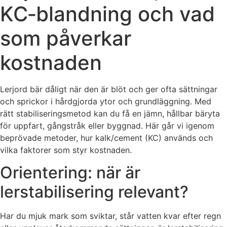
KC‑blandning och vad
som påverkar
kostnaden
Lerjord bär dåligt när den är blöt och ger ofta sättningar
och sprickor i hårdgjorda ytor och grundläggning. Med
rätt stabiliseringsmetod kan du få en jämn, hållbar bäryta
för uppfart, gångstråk eller byggnad. Här går vi igenom
beprövade metoder, hur kalk/cement (KC) används och
vilka faktorer som styr kostnaden.
Orientering: när är
lerstabilisering relevant?
Har du mjuk mark som sviktar, står vatten kvar efter regn