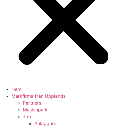
Hem
Markfirma från Upplands
Partners
Maskinpark
Job
Anläggare