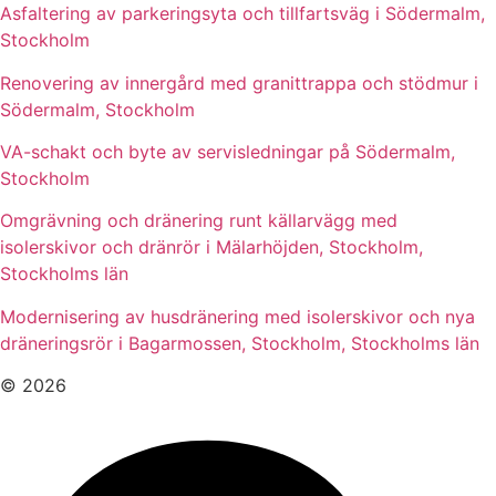
Asfaltering av parkeringsyta och tillfartsväg i Södermalm,
Stockholm
Renovering av innergård med granittrappa och stödmur i
Södermalm, Stockholm
VA-schakt och byte av servisledningar på Södermalm,
Stockholm
Omgrävning och dränering runt källarvägg med
isolerskivor och dränrör i Mälarhöjden, Stockholm,
Stockholms län
Modernisering av husdränering med isolerskivor och nya
dräneringsrör i Bagarmossen, Stockholm, Stockholms län
© 2026