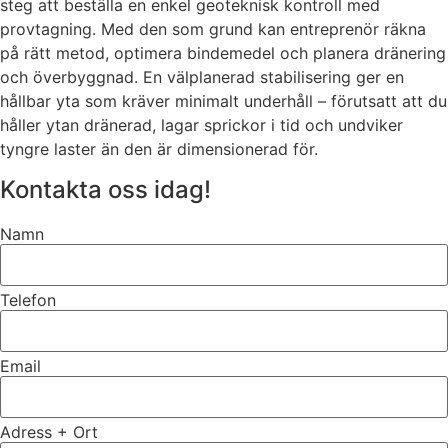
steg att beställa en enkel geoteknisk kontroll med
provtagning. Med den som grund kan entreprenör räkna
på rätt metod, optimera bindemedel och planera dränering
och överbyggnad. En välplanerad stabilisering ger en
hållbar yta som kräver minimalt underhåll – förutsatt att du
håller ytan dränerad, lagar sprickor i tid och undviker
tyngre laster än den är dimensionerad för.
Kontakta oss idag!
Namn
Telefon
Email
Adress + Ort