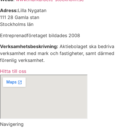
Adress:
Lilla Nygatan
111 28 Gamla stan
Stockholms län
Entreprenadföretaget bildades 2008
Verksamhetsbeskrivning:
Aktiebolaget ska bedriva
verksamhet med mark och fastigheter, samt därmed
förenlig verksamhet.
Hitta till oss
Navigering